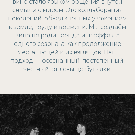
вино стало языком общения внутри
семьи и с миром. Это коллаборация
поколений, объединённых уважением
к земле, труду и времени. Мы создаём
вина не ради тренда или эффекта
одного сезона, а как продолжение
места, людей и их взглядов. Наш
подход — осознанный, постепенный,
честный: от лозы до бутылки.