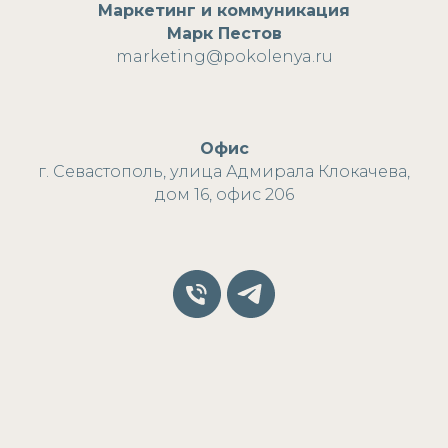
Маркетинг и коммуникация
Марк Пестов
marketing@pokolenya.ru
Офис
г. Севастополь, улица Адмирала Клокачева,
дом 16, офис 206