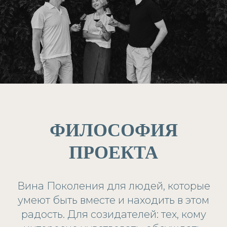
ФИЛОСОФИЯ
ПРОЕКТА
Вина Поколения для людей, которые
умеют быть вместе и находить в этом
радость. Для созидателей: тех, кому