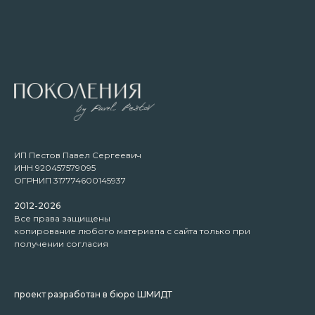
ИП Пестов Павел Сергеевич
ИНН 920457579095
ОГРНИП 317774600145937
2012-2026
Все права защищены
копирование любого материала с сайта только при
получении согласия
проект разработан в бюро
ШМИДТ