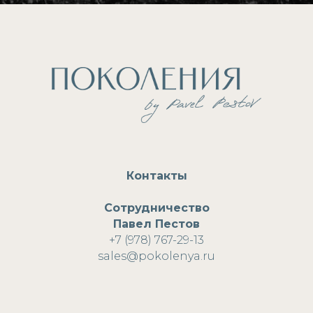
Контакты
Сотрудничество
Павел Пестов
+7 (978) 767-29-13
s
ales@pokolenya.ru