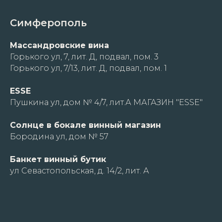
Симферополь
Массандровские вина
Горького ул, 7, лит. Д, подвал, пом. 3
Горького ул, 7/13, лит. Д, подвал, пом. 1
ESSE
Пушкина ул, дом № 4/7, лит.А МАГАЗИН "ESSE"
Солнце в бокале винный магазин
Бородина ул, дом № 57
Банкет винный бутик
ул Севастопольская, д. 14/2, лит. А