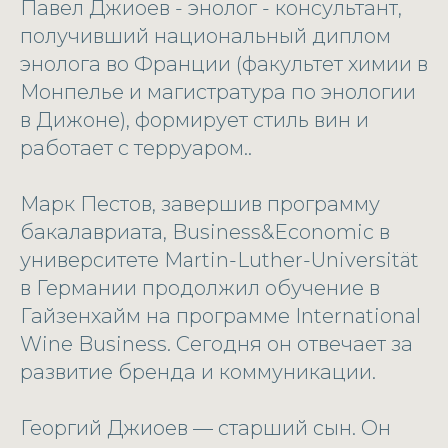
Павел Джиоев - энолог - консультант,
получивший национальный диплом
энолога во Франции (факультет химии в
Монпелье и магистратура по энологии
в Дижоне), формирует стиль вин и
работает с терруаром..
Марк Пестов, завершив программу
бакалавриата, Business&Economic в
университете Martin-Luther-Universität
в Германии продолжил обучение в
Гайзенхайм на программе International
Wine Business. Сегодня он отвечает за
развитие бренда и коммуникации.
Георгий Джиоев — старший сын. Он