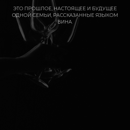
ЭТО ПРОШЛОЕ, НАСТОЯЩЕЕ И БУДУЩЕЕ
ОДНОЙ СЕМЬИ, РАССКАЗАННЫЕ ЯЗЫКОМ
ВИНА.