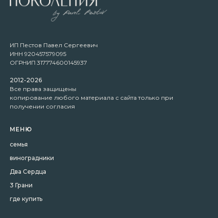
ИП Пестов Павел Сергеевич
ИНН 920457579095
ОГРНИП 317774600145937
2012-2026
Все права защищены
копирование любого материала с сайта только при
получении согласия
МЕНЮ
семья
виноградники
Два Сердца
3 Грани
где купить