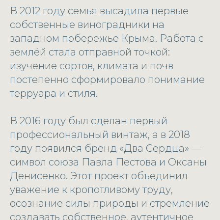
В 2012 году семья высадила первые
собственные виноградники на
западном побережье Крыма. Работа с
землёй стала отправной точкой:
изучение сортов, климата и почв
постепенно сформировало понимание
терруара и стиля.
В 2016 году был сделан первый
профессиональный винтаж, а в 2018
году появился бренд «Два Сердца» —
символ союза Павла Пестова и Оксаны
Денисенко. Этот проект объединил
уважение к кропотливому труду,
осознание силы природы и стремление
создавать собственное, аутентичное