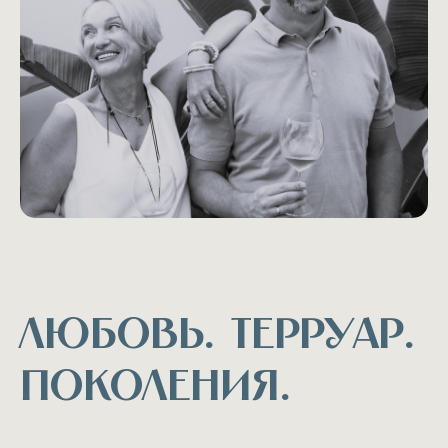
Любовь. Терруар.
Поколения.