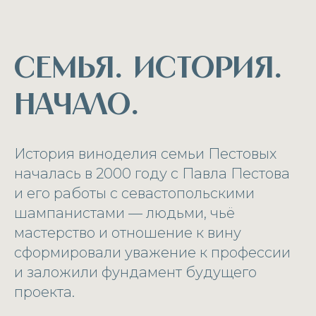
СЕМЬЯ. ИСТОРИЯ.
НАЧАЛО.
История виноделия семьи Пестовых
началась в 2000 году с Павла Пестова
и его работы с севастопольскими
шампанистами — людьми, чьё
мастерство и отношение к вину
сформировали уважение к профессии
и заложили фундамент будущего
проекта.