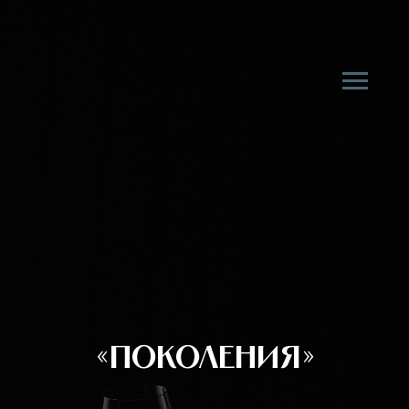
«ПОКОЛЕНИЯ»