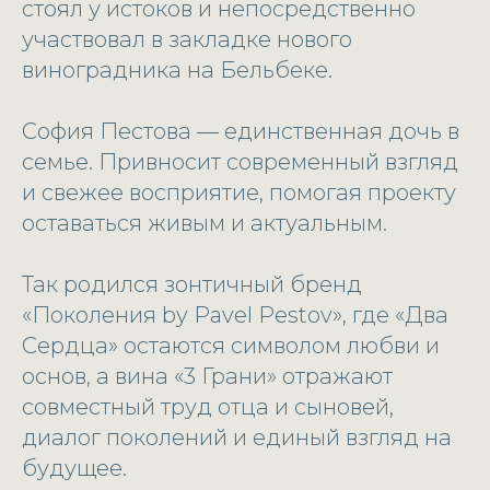
стоял у истоков и непосредственно
участвовал в закладке нового
виноградника на Бельбеке.
София Пестова — единственная дочь в
семье. Привносит современный взгляд
и свежее восприятие, помогая проекту
оставаться живым и актуальным.
Так родился зонтичный бренд
«Поколения by Pavel Pestov», где «Два
Сердца» остаются символом любви и
основ, а вина «3 Грани» отражают
совместный труд отца и сыновей,
диалог поколений и единый взгляд на
будущее.