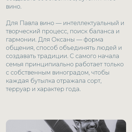
вино.
Для Павла вино — интеллектуальный и
творческий процесс, поиск баланса и
гармонии. Для Оксаны — форма
общения, способ объединять людей и
создавать традиции. С самого начала
семья принципиально работает только
с собственным виноградом, чтобы
каждая бутылка отражала сорт,
терруар и характер года.